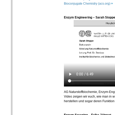
Bioconjugate Chemistry (acs.org)
Enzym Engineering – Sarah Stopp
AG Naturstoffbiochemie, Enzym-Engin
Video zeigen wir euch, wie man in w
herstellen und sogar deren Funktion