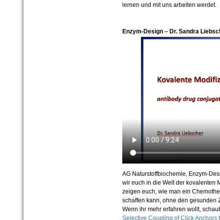
lernen und mit uns arbeiten werdet.
Enzym-Design – Dr. Sandra Liebsc
AG Naturstoffbiochemie, Enzym-Des
wir euch in die Welt der kovalenten
zeigen euch, wie man ein Chemoth
schaffen kann, ohne den gesunden Z
Wenn ihr mehr erfahren wollt, schaut
Selective Coupling of Click Anchors t