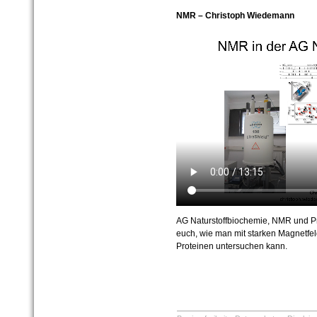
NMR – Christoph Wiedemann
AG Naturstoffbiochemie, NMR und Pr
euch, wie man mit starken Magnetfel
Proteinen untersuchen kann.