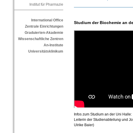
Institut für Pharmazie
International Office
Studium der Biochemie an de
Zentrale Einrichtungen
Graduierten-Akademie
Wissenschaftliche Zentren
An-Institute
Universitätsklinikum
Infos zum Studium an der Uni Halle: 
Leiterin der Studienabteilung und J
Ulrike Baier)