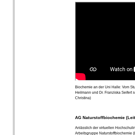
Biochemie an der Uni Halle: Vom Stu
Heilmann und Dr. Franziska Seifert
Christina)
AG Naturstoffbiochemie (Leit
Anlässlich der virtuellen Hochschuli
Arbeitsgruppe Naturstoffbiochemie (L