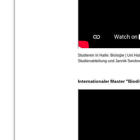
Studieren in Halle: Biologie | Uni Hal
Studienabteilung und Jannik Swoboda
Internationaler Master "Biod