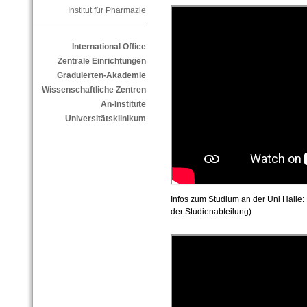
Institut für Pharmazie
International Office
Zentrale Einrichtungen
Graduierten-Akademie
Wissenschaftliche Zentren
An-Institute
Universitätsklinikum
Infos zum Studium an der Uni Halle: B
der Studienabteilung)