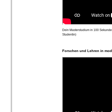
Dein Masterstudium in 100 Sekunden:
Studentin)
Forschen und Lehren in mo