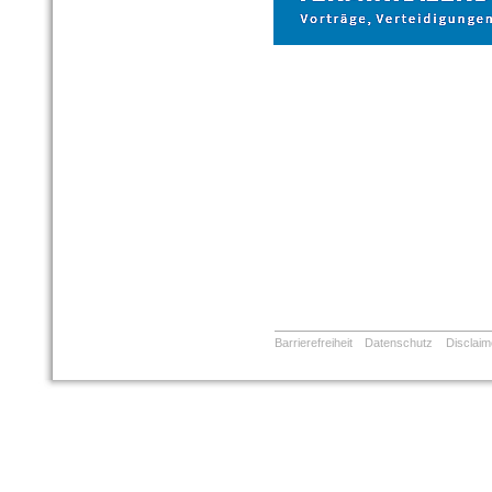
Barrierefreiheit
Datenschutz
Disclaim